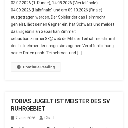
03.07.2026 (1. Runde), 14.08.2026 (Viertelfinale),
04.09.2026 (Halbfinale) und am 09.10.2026 (Finale)
ausgetragen werden. Der Spieler der das Heimrecht
genießt, lädt seinen Gegner ein, hat Schwarz und meldet
das Ergebnis an Sebastian Zimmer:
sebastian.zimmer.83@web.de Mit der Teilnahme stimmt
der Teilnehmer der ereignisbezogenen Veröffentlichung
seiner Daten (insb. Teilnehmer- und […]
Continue Reading
TOBIAS JUGELT IST MEISTER DES SV
RUHRGEBIET
Chadt
7. Juni 2026