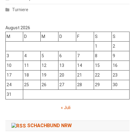
Turniere
August 2026
M
D
M
D
F
S
S
1
2
3
4
5
6
7
8
9
10
11
12
13
14
15
16
17
18
19
20
21
22
23
24
25
26
27
28
29
30
31
« Juli
SCHACHBUND NRW