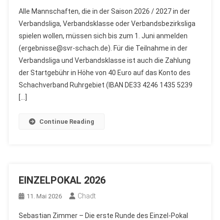
Alle Mannschaften, die in der Saison 2026 / 2027 in der
Verbandsliga, Verbandsklasse oder Verbandsbezirksliga
spielen wollen, müssen sich bis zum 1. Juni anmelden
(ergebnisse@svr-schach.de). Für die Teilnahme in der
Verbandsliga und Verbandsklasse ist auch die Zahlung
der Startgebühr in Höhe von 40 Euro auf das Konto des
Schachverband Ruhrgebiet (IBAN DE33 4246 1435 5239
[…]
Continue Reading
EINZELPOKAL 2026
Chadt
11. Mai 2026
Sebastian Zimmer – Die erste Runde des Einzel-Pokal