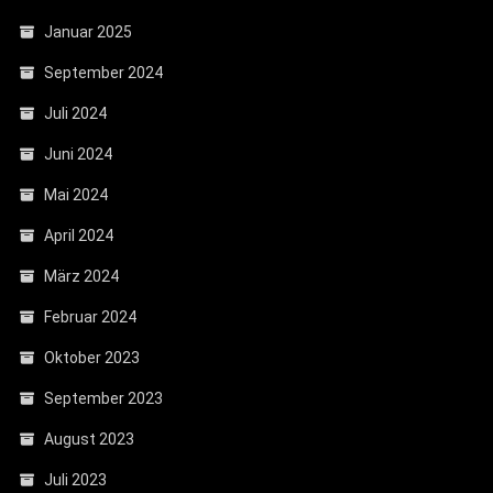
Januar 2025
September 2024
Juli 2024
Juni 2024
Mai 2024
April 2024
März 2024
Februar 2024
Oktober 2023
September 2023
August 2023
Juli 2023