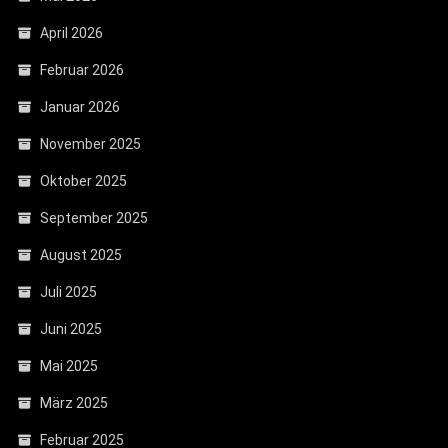
April 2026
Februar 2026
Januar 2026
November 2025
Oktober 2025
September 2025
August 2025
Juli 2025
Juni 2025
Mai 2025
März 2025
Februar 2025