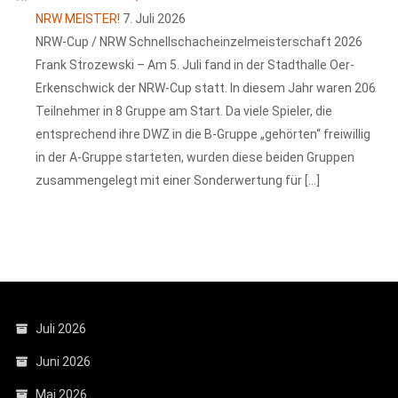
NRW MEISTER!
7. Juli 2026
NRW-Cup / NRW Schnellschacheinzelmeisterschaft 2026
Frank Strozewski – Am 5. Juli fand in der Stadthalle Oer-
Erkenschwick der NRW-Cup statt. In diesem Jahr waren 206
Teilnehmer in 8 Gruppe am Start. Da viele Spieler, die
entsprechend ihre DWZ in die B-Gruppe „gehörten“ freiwillig
in der A-Gruppe starteten, wurden diese beiden Gruppen
zusammengelegt mit einer Sonderwertung für […]
Juli 2026
Juni 2026
Mai 2026