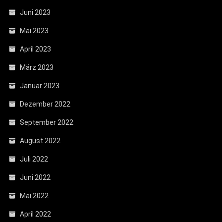
Juni 2023
Mai 2023
April 2023
März 2023
Januar 2023
Dezember 2022
September 2022
August 2022
Juli 2022
Juni 2022
Mai 2022
April 2022