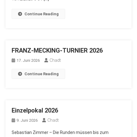
Continue Reading
FRANZ-MECKING-TURNIER 2026
Chadt
17. Juni 2026
Continue Reading
Einzelpokal 2026
Chadt
9. Juni 2026
Sebastian Zimmer – Die Runden müssen bis zum