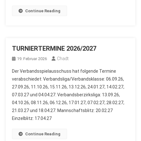
Continue Reading
TURNIERTERMINE 2026/2027
Chadt
19. Februar 2026
Der Verbandsspielausschuss hat folgende Termine
verabschiedet: Verbandsliga/Verbandsklasse: 06.09.26,
27.09.26, 11.10.26, 15.11.26, 13.12.26, 24.01.27, 14.02.27,
07.03.27 und 04.04.27. Verbandsberzirksliga: 13.09.26,
04.10.26, 08.11.26, 06.12.26, 17.01.27, 07.02.27, 28.02.27,
21.03.27 und 18.04.27. Mannschaftsblitz: 20.02.27
Einzelblitz: 17.04.27
Continue Reading