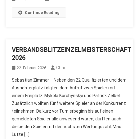
Continue Reading
VERBANDSBLITZEINZELMEISTERSCHAFT
2026
Chadt
22. Februar 2026
Sebastian Zimmer – Neben den 22 Qualifizierten und dem
Ausrichterplatz folgten dem Aufruf zwei Spieler mit
einem Freiplatz: Mykola Korchynskyi und Patrick Zelbel.
Zusätzlich wollten fünf weitere Spieler an der Konkurrenz
teilnehmen. Da kurz vor Turnierbeginn bis auf einen
gemeldeten Spieler alle anwesend waren, durften auch
die beiden Spieler mit der höchsten Wertungszahl, Max
Lutze […]