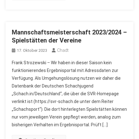
Mannschaftsmeisterschaft 2023/2024 –
Spielstätten der Vereine
Chadt
17. Oktober 2023
Frank Strozewski – Wir haben in dieser Saison kein
funktionierendes Ergebnisportal mit Adressdaten zur
Verfügung. Als Umgehungslösung nutzen wir daher die
Datenbank der Deutschen Schachjugend
„Schach.in/Deutschland“, die über die SVR-Homepage
verlinkt ist (https://svr-schach.de unter dem Reiter
„Schachsport“). Die dort hinterlegten Spielstätten können
nur vom jeweiligen Verein gepflegt werden, analog zum
bisherigen Verhalten im Ergebnisportal. Prüft […]