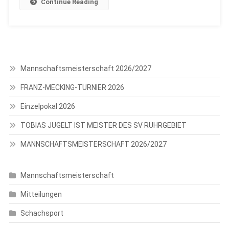
Continue Reading
Mannschaftsmeisterschaft 2026/2027
FRANZ-MECKING-TURNIER 2026
Einzelpokal 2026
TOBIAS JUGELT IST MEISTER DES SV RUHRGEBIET
MANNSCHAFTSMEISTERSCHAFT 2026/2027
Mannschaftsmeisterschaft
Mitteilungen
Schachsport