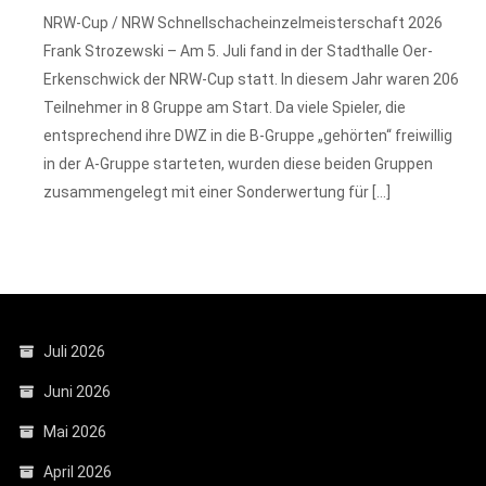
NRW-Cup / NRW Schnellschacheinzelmeisterschaft 2026
Frank Strozewski – Am 5. Juli fand in der Stadthalle Oer-
Erkenschwick der NRW-Cup statt. In diesem Jahr waren 206
Teilnehmer in 8 Gruppe am Start. Da viele Spieler, die
entsprechend ihre DWZ in die B-Gruppe „gehörten“ freiwillig
in der A-Gruppe starteten, wurden diese beiden Gruppen
zusammengelegt mit einer Sonderwertung für […]
Juli 2026
Juni 2026
Mai 2026
April 2026