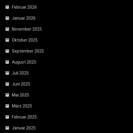
Februar 2026
Januar 2026
November 2025
Oktober 2025
September 2025
August 2025
Juli 2025
Juni 2025
Mai 2025
März 2025
Februar 2025
Januar 2025