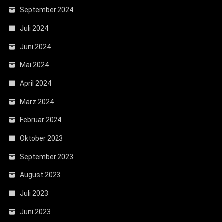
September 2024
Juli 2024
Juni 2024
Mai 2024
April 2024
März 2024
Februar 2024
Oktober 2023
September 2023
August 2023
Juli 2023
Juni 2023