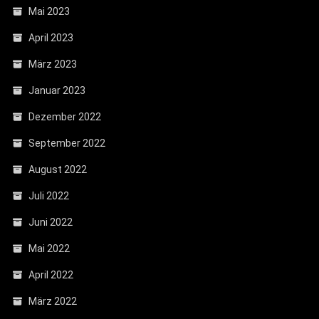
Mai 2023
April 2023
März 2023
Januar 2023
Dezember 2022
September 2022
August 2022
Juli 2022
Juni 2022
Mai 2022
April 2022
März 2022