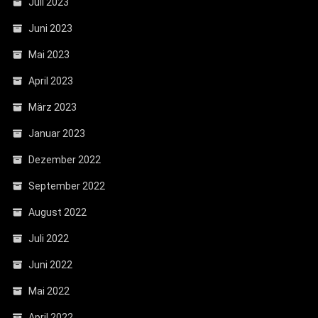
Juli 2023
Juni 2023
Mai 2023
April 2023
März 2023
Januar 2023
Dezember 2022
September 2022
August 2022
Juli 2022
Juni 2022
Mai 2022
April 2022