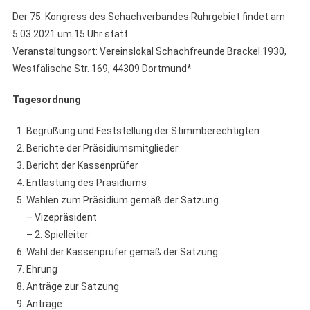
Der 75. Kongress des Schachverbandes Ruhrgebiet findet am
5.03.2021 um 15 Uhr statt.
Veranstaltungsort: Vereinslokal Schachfreunde Brackel 1930,
Westfälische Str. 169, 44309 Dortmund*
Tagesordnung
Begrüßung und Feststellung der Stimmberechtigten
Berichte der Präsidiumsmitglieder
Bericht der Kassenprüfer
Entlastung des Präsidiums
Wahlen zum Präsidium gemäß der Satzung
– Vizepräsident
– 2. Spielleiter
Wahl der Kassenprüfer gemäß der Satzung
Ehrung
Anträge zur Satzung
Anträge