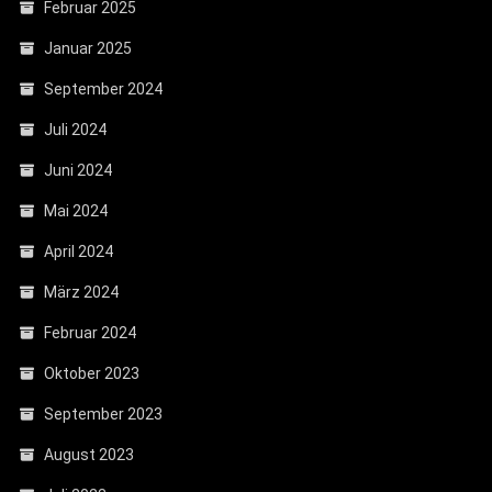
Februar 2025
Januar 2025
September 2024
Juli 2024
Juni 2024
Mai 2024
April 2024
März 2024
Februar 2024
Oktober 2023
September 2023
August 2023