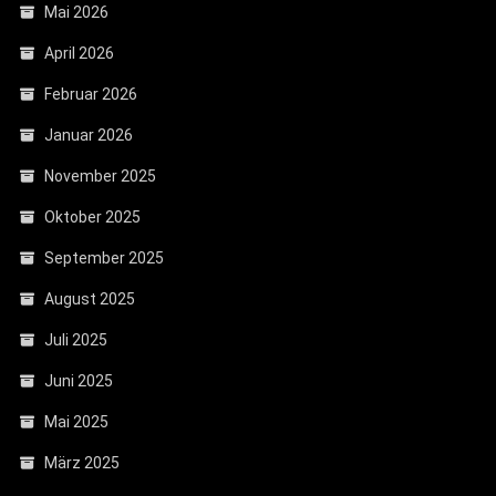
Mai 2026
April 2026
Februar 2026
Januar 2026
November 2025
Oktober 2025
September 2025
August 2025
Juli 2025
Juni 2025
Mai 2025
März 2025