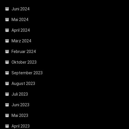
Juni 2024
Mai 2024
April 2024
März 2024
Februar 2024
Oktober 2023
September 2023
August 2023
Juli 2023
Juni 2023
Mai 2023
April 2023