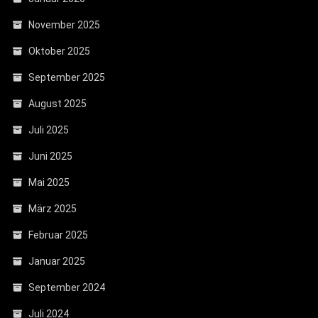
November 2025
Oktober 2025
September 2025
August 2025
Juli 2025
Juni 2025
Mai 2025
März 2025
Februar 2025
Januar 2025
September 2024
Juli 2024