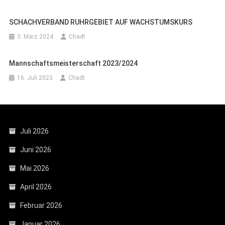
SCHACHVERBAND RUHRGEBIET AUF WACHSTUMSKURS
3. März 2024
Chadt
Mannschaftsmeisterschaft 2023/2024
16. Juli 2023
Chadt
Juli 2026
Juni 2026
Mai 2026
April 2026
Februar 2026
Januar 2026