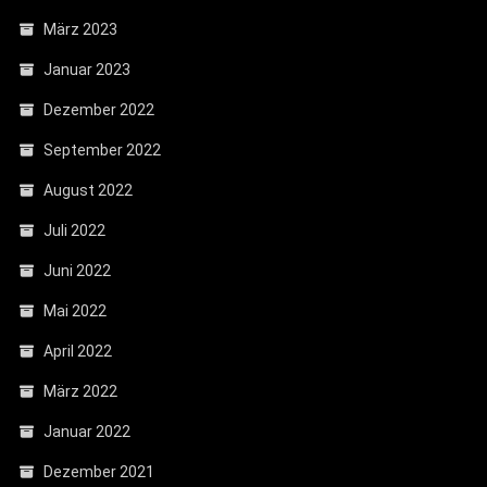
März 2023
Januar 2023
Dezember 2022
September 2022
August 2022
Juli 2022
Juni 2022
Mai 2022
April 2022
März 2022
Januar 2022
Dezember 2021