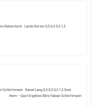
 Tom Rebentisch Lando Korten 0,5:0,5 0,5:1,5
 Schlottmann Daniel Lang 0,5:0,5 0,5:1,5 Soel
 1:0 Heim – Gast Ergebnis Blitz Fabian Schlottmann