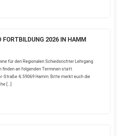
 FORTBILDUNG 2026 IN HAMM
rmine für den Regionalen Schiedsrichter Lehrgang
 finden an folgenden Terminen statt:
er-Straße 4, 59069 Hamm. Bitte merkt euch die
he […]