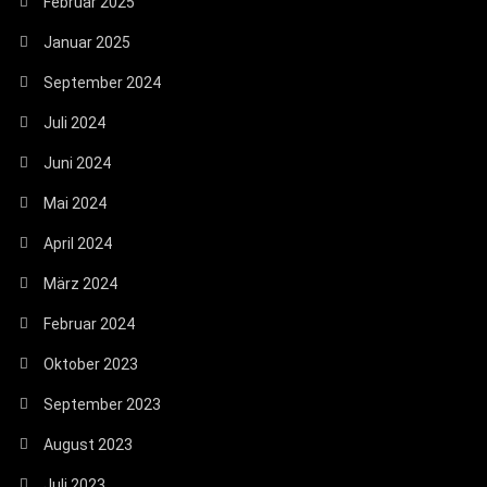
Februar 2025
Januar 2025
September 2024
Juli 2024
Juni 2024
Mai 2024
April 2024
März 2024
Februar 2024
Oktober 2023
September 2023
August 2023
Juli 2023