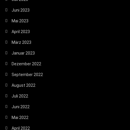
Juni 2023
Mai 2023
April 2023
März 2023
Januar 2023
Dezember 2022
September 2022
August 2022
Juli 2022
Juni 2022
Mai 2022
April 2022