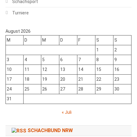
Schachsport
Turniere
August 2026
M
D
M
D
F
S
S
1
2
3
4
5
6
7
8
9
10
11
12
13
14
15
16
17
18
19
20
21
22
23
24
25
26
27
28
29
30
31
« Juli
SCHACHBUND NRW