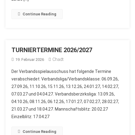
Continue Reading
TURNIERTERMINE 2026/2027
Chadt
19. Februar 2026
Der Verbandsspielausschuss hat folgende Termine
verabschiedet: Verbandsliga/Verbandsklasse: 06.09.26,
27.09.26, 11.10.26, 15.11.26, 13.12.26, 24.01.27, 14.02.27,
07.03.27 und 04.04.27. Verbandsberzirksliga: 13.09.26,
04.10.26, 08.11.26, 06.12.26, 17.01.27, 07.02.27, 28.02.27,
21.03.27 und 18.04.27. Mannschaftsblitz: 20.02.27
Einzelblitz: 17.04.27
Continue Reading