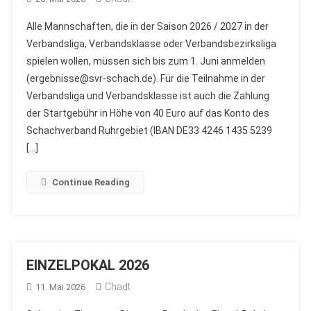
Alle Mannschaften, die in der Saison 2026 / 2027 in der
Verbandsliga, Verbandsklasse oder Verbandsbezirksliga
spielen wollen, müssen sich bis zum 1. Juni anmelden
(ergebnisse@svr-schach.de). Für die Teilnahme in der
Verbandsliga und Verbandsklasse ist auch die Zahlung
der Startgebühr in Höhe von 40 Euro auf das Konto des
Schachverband Ruhrgebiet (IBAN DE33 4246 1435 5239
[…]
Continue Reading
EINZELPOKAL 2026
Chadt
11. Mai 2026