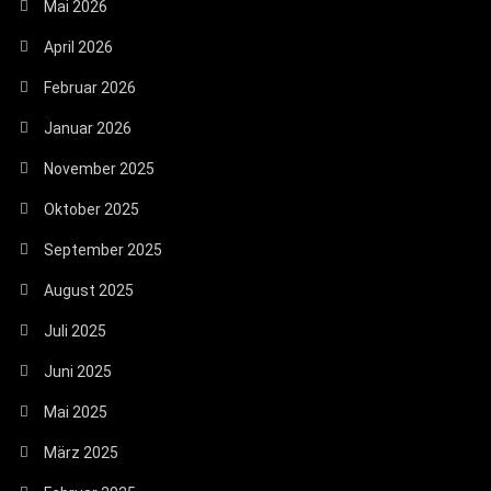
Mai 2026
April 2026
Februar 2026
Januar 2026
November 2025
Oktober 2025
September 2025
August 2025
Juli 2025
Juni 2025
Mai 2025
März 2025