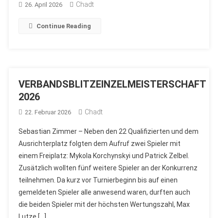
Chadt
26. April 2026
Continue Reading
VERBANDSBLITZEINZELMEISTERSCHAFT
2026
Chadt
22. Februar 2026
Sebastian Zimmer – Neben den 22 Qualifizierten und dem
Ausrichterplatz folgten dem Aufruf zwei Spieler mit
einem Freiplatz: Mykola Korchynskyi und Patrick Zelbel.
Zusätzlich wollten fünf weitere Spieler an der Konkurrenz
teilnehmen. Da kurz vor Turnierbeginn bis auf einen
gemeldeten Spieler alle anwesend waren, durften auch
die beiden Spieler mit der höchsten Wertungszahl, Max
Lutze […]