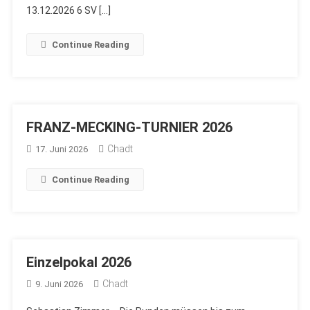
13.12.2026 6 SV […]
Continue Reading
FRANZ-MECKING-TURNIER 2026
Chadt
17. Juni 2026
Continue Reading
Einzelpokal 2026
Chadt
9. Juni 2026