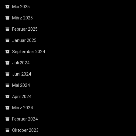
Mai 2025
März 2025
Februar 2025
Januar 2025
September 2024
Juli 2024
Juni 2024
Mai 2024
April 2024
März 2024
Februar 2024
Oktober 2023