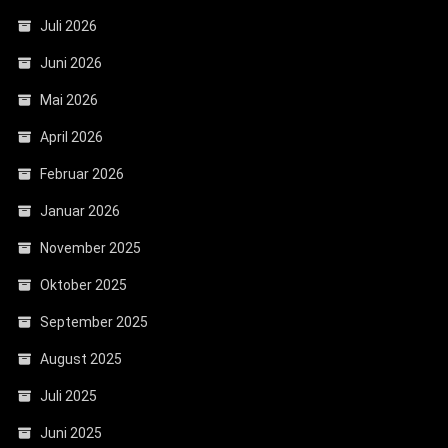
Juli 2026
Juni 2026
Mai 2026
April 2026
Februar 2026
Januar 2026
November 2025
Oktober 2025
September 2025
August 2025
Juli 2025
Juni 2025