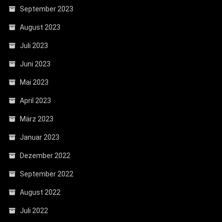
September 2023
August 2023
Juli 2023
Juni 2023
Mai 2023
April 2023
März 2023
Januar 2023
Dezember 2022
September 2022
August 2022
Juli 2022