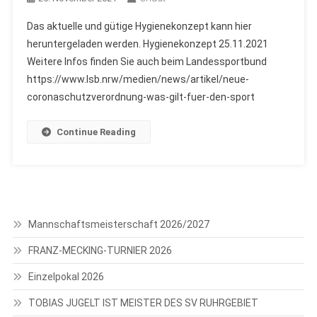
Das aktuelle und gütige Hygienekonzept kann hier
heruntergeladen werden. Hygienekonzept 25.11.2021
Weitere Infos finden Sie auch beim Landessportbund
https://www.lsb.nrw/medien/news/artikel/neue-
coronaschutzverordnung-was-gilt-fuer-den-sport
Continue Reading
Mannschaftsmeisterschaft 2026/2027
FRANZ-MECKING-TURNIER 2026
Einzelpokal 2026
TOBIAS JUGELT IST MEISTER DES SV RUHRGEBIET