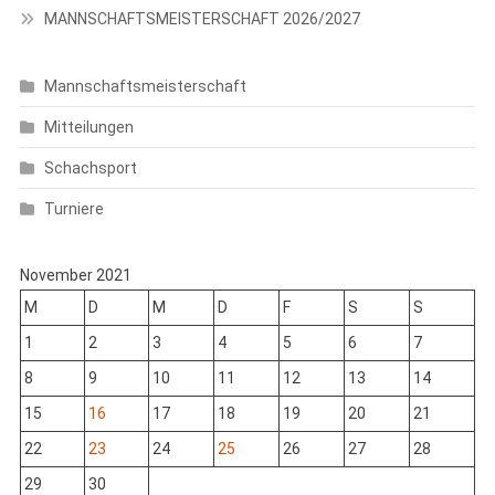
MANNSCHAFTSMEISTERSCHAFT 2026/2027
Mannschaftsmeisterschaft
Mitteilungen
Schachsport
Turniere
November 2021
M
D
M
D
F
S
S
1
2
3
4
5
6
7
8
9
10
11
12
13
14
15
16
17
18
19
20
21
22
23
24
25
26
27
28
29
30