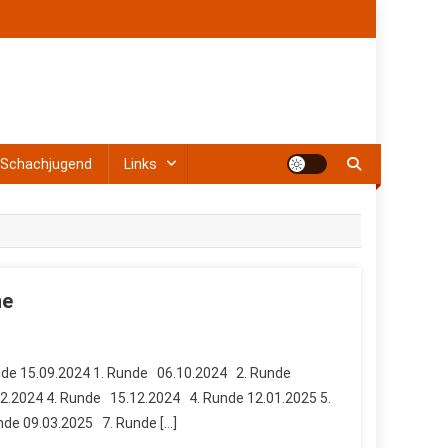
Schachjugend
Links
ne
nde 15.09.2024 1. Runde 06.10.2024 2. Runde
2.2024 4. Runde 15.12.2024 4. Runde 12.01.2025 5.
de 09.03.2025 7. Runde […]