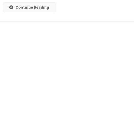
Continue Reading