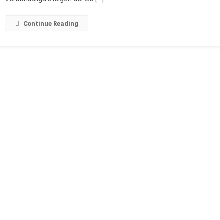
Continue Reading