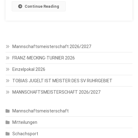
Continue Reading
Mannschaftsmeisterschaft 2026/2027
FRANZ-MECKING-TURNIER 2026
Einzelpokal 2026
TOBIAS JUGELT IST MEISTER DES SV RUHRGEBIET
MANNSCHAFTSMEISTERSCHAFT 2026/2027
Mannschaftsmeisterschaft
Mitteilungen
Schachsport