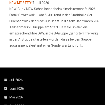
NRW MEISTER!
7. Juli 2026
NRW-Cup / NRW Schnellschacheinzelmeisterschaft 2026
Frank Strozewski – Am 5. Juli fand in der Stadthalle Oer-
Erkenschwick der NRW-Cup statt. In diesem Jahr waren 206
Teilnehmer in 8 Gruppe am Start. Da viele Spieler, die
entsprechend ihre DWZ in die B-Gruppe „gehörten“ freiwillig
in der A-Gruppe starteten, wurden diese beiden Gruppen
zusammengelegt mit einer Sonderwertung für […]
Juli 2026
Juni 2026
Mai 2026