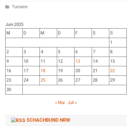
Turniere
Juni 2025
M
D
M
D
F
S
S
1
2
3
4
5
6
7
8
9
10
11
12
13
14
15
16
17
18
19
20
21
22
23
24
25
26
27
28
29
30
« Mai
Juli »
SCHACHBUND NRW