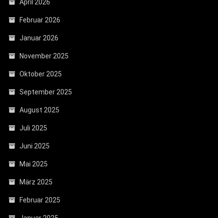
April 2026
Februar 2026
Januar 2026
November 2025
Oktober 2025
September 2025
August 2025
Juli 2025
Juni 2025
Mai 2025
März 2025
Februar 2025
Januar 2025