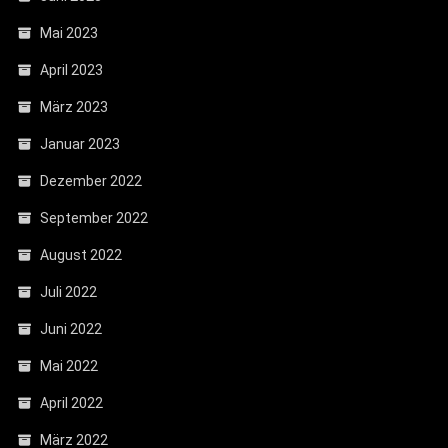
Mai 2023
April 2023
März 2023
Januar 2023
Dezember 2022
September 2022
August 2022
Juli 2022
Juni 2022
Mai 2022
April 2022
März 2022