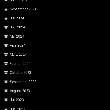
September 2024
Juli 2024
Juni 2024
Mai 2024
April 2024
März 2024
Februar 2024
Oktober 2023
September 2023
August 2023
Juli 2023
Juni 2023