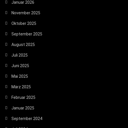
Januar 2026
November 2025
Oktober 2025
September 2025
August 2025
Juli 2025
Juni 2025
Mai 2025
März 2025
Februar 2025
Januar 2025
September 2024