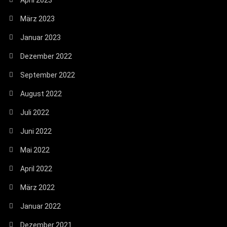
März 2023
Januar 2023
Dezember 2022
September 2022
August 2022
Juli 2022
Juni 2022
Mai 2022
April 2022
März 2022
Januar 2022
Dezember 2021