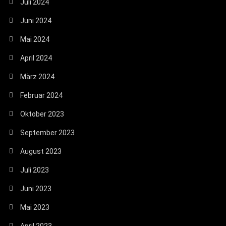
Juli 2024
Juni 2024
Mai 2024
April 2024
März 2024
Februar 2024
Oktober 2023
September 2023
August 2023
Juli 2023
Juni 2023
Mai 2023
April 2023