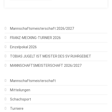
Mannschaftsmeisterschaft 2026/2027
FRANZ-MECKING-TURNIER 2026
Einzelpokal 2026
TOBIAS JUGELT IST MEISTER DES SV RUHRGEBIET
MANNSCHAFTSMEISTERSCHAFT 2026/2027
Mannschaftsmeisterschaft
Mitteilungen
Schachsport
Turniere