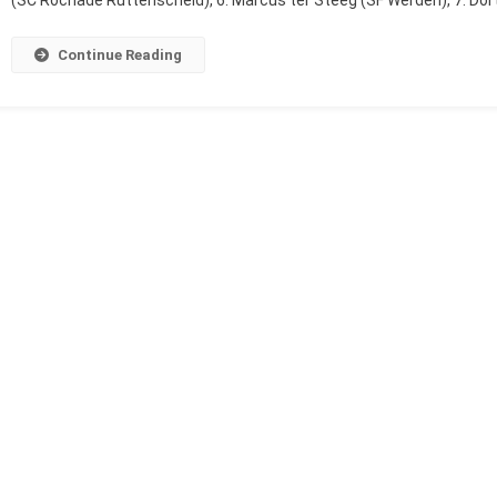
Continue Reading