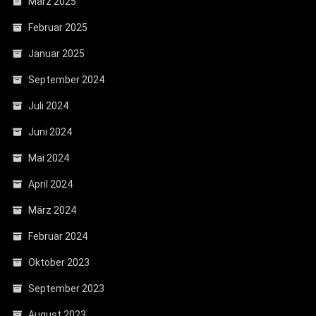
März 2025
Februar 2025
Januar 2025
September 2024
Juli 2024
Juni 2024
Mai 2024
April 2024
März 2024
Februar 2024
Oktober 2023
September 2023
August 2023