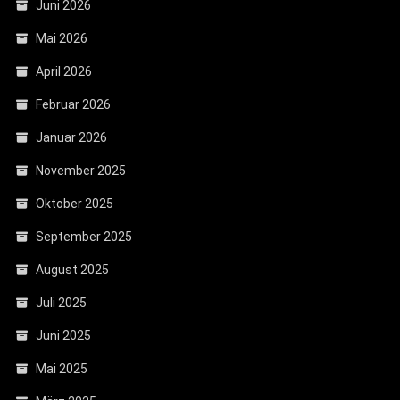
Juni 2026
Mai 2026
April 2026
Februar 2026
Januar 2026
November 2025
Oktober 2025
September 2025
August 2025
Juli 2025
Juni 2025
Mai 2025