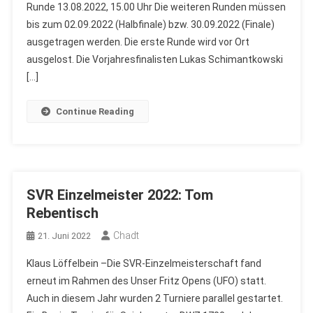
Runde 13.08.2022, 15.00 Uhr Die weiteren Runden müssen
bis zum 02.09.2022 (Halbfinale) bzw. 30.09.2022 (Finale)
ausgetragen werden. Die erste Runde wird vor Ort
ausgelost. Die Vorjahresfinalisten Lukas Schimantkowski
[…]
Continue Reading
SVR Einzelmeister 2022: Tom
Rebentisch
Chadt
21. Juni 2022
Klaus Löffelbein –Die SVR-Einzelmeisterschaft fand
erneut im Rahmen des Unser Fritz Opens (UFO) statt.
Auch in diesem Jahr wurden 2 Turniere parallel gestartet.